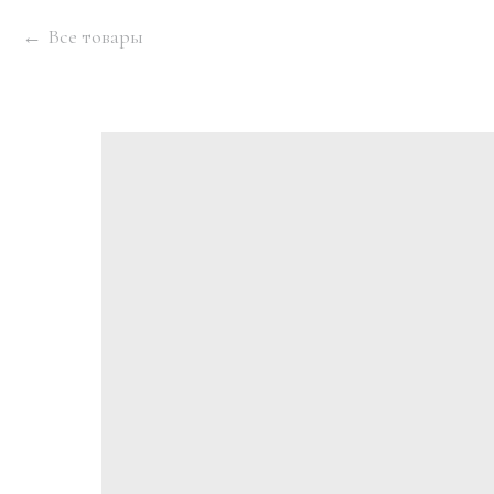
Все товары