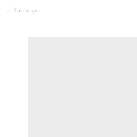
Все товары