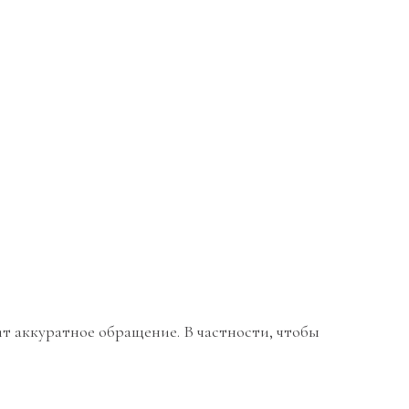
ит аккуратное обращение. В частности, чтобы