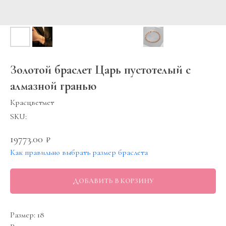
Золотой браслет Царь пустотелый с
алмазной гранью
Красцветмет
SKU:
19773.00
₽
Как правильно выбрать размер браслета
ДОБАВИТЬ В КОРЗИНУ
Размер: 18