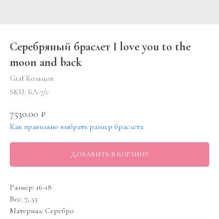
Серебряный браслет I love you to the
moon and back
Graf Кольцов
SKU:
БЛ-7/с
7530.00
₽
Как правильно выбрать размер браслета
ДОБАВИТЬ В КОРЗИНУ
Размер: 16-18
Вес: 7,.53
Материал: Серебро