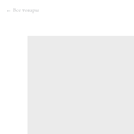
Все товары