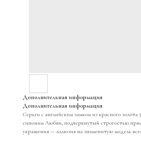
Дополнительная информация
Дополнительная информация
Серьги с английским замком из красного золота
синоним Любви, подчеркнутый строгостью прямо
украшения — аллюзия на знаменитую модель все