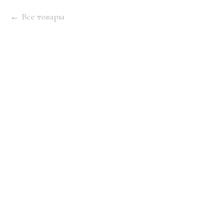
Все товары