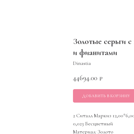
Золотые серьги с
и фианитами
Dinastia
44694.00
₽
ДОБАВИТЬ В КОРЗИНУ
2 Ситалл Маркиз 12,00*6,0
0,023 Бесцветный
Материал: Золото