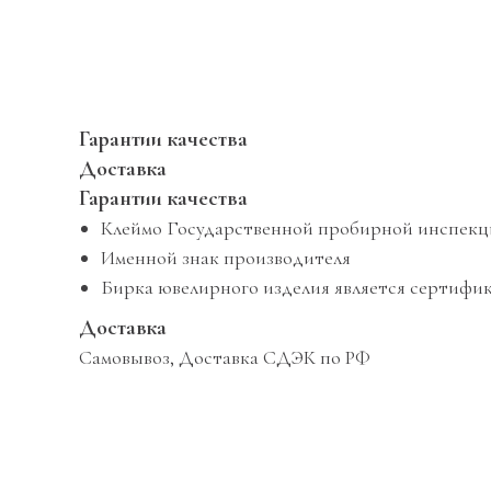
Гарантии качества
Доставка
Гарантии качества
Клеймо Государственной пробирной инспек
Именной знак производителя
Бирка ювелирного изделия является сертифик
Доставка
Самовывоз, Доставка СДЭК по РФ