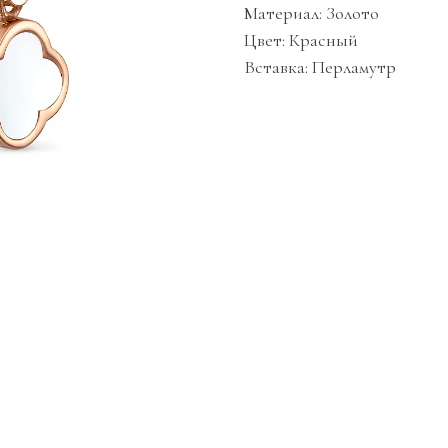
Материал: Золото
Цвет: Красный
Вставка: Перламутр