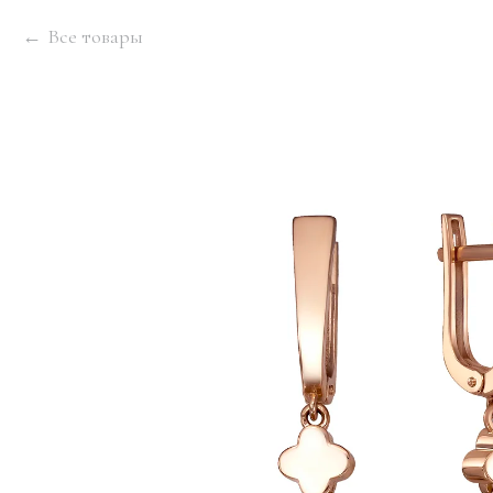
Все товары