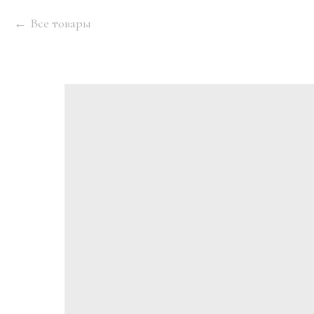
Все товары