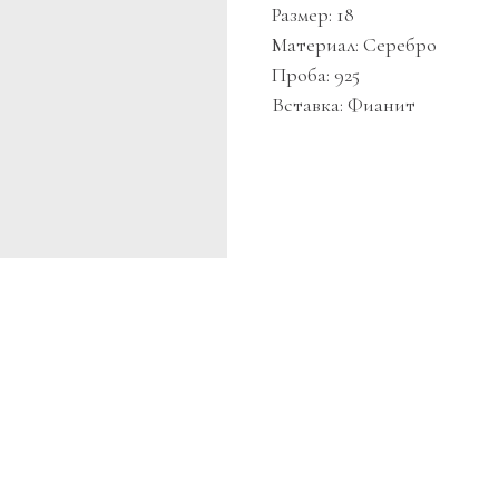
Размер: 18
Материал: Серебро
Проба: 925
Вставка: Фианит