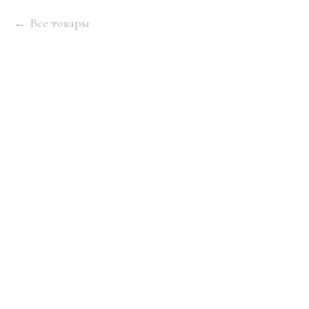
Все товары