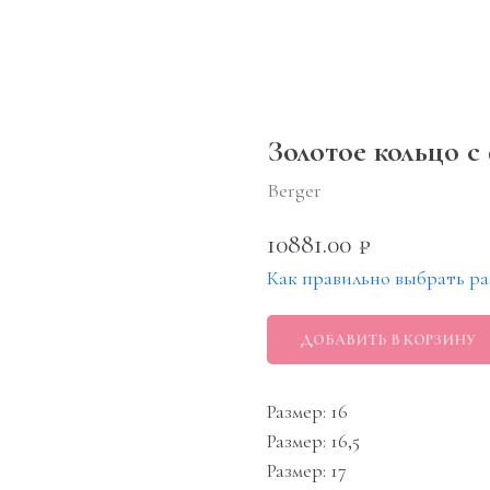
Золотое кольцо с
Berger
10881.00
₽
Как правильно выбрать ра
ДОБАВИТЬ В КОРЗИНУ
Размер: 16
Размер: 16,5
Размер: 17