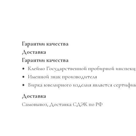
Гарантии качества
Доставка
Гарантии качества
Клеймо Государственной пробирной инспек
Именной знак производителя
Бирка ювелирного изделия является сертифик
Доставка
Самовывоз, Доставка СДЭК по РФ