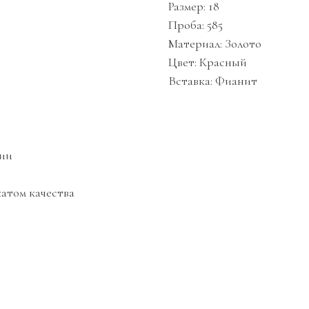
Размер: 18
Проба: 585
Материал: Золото
Цвет: Красный
Вставка: Фианит
ции
атом качества