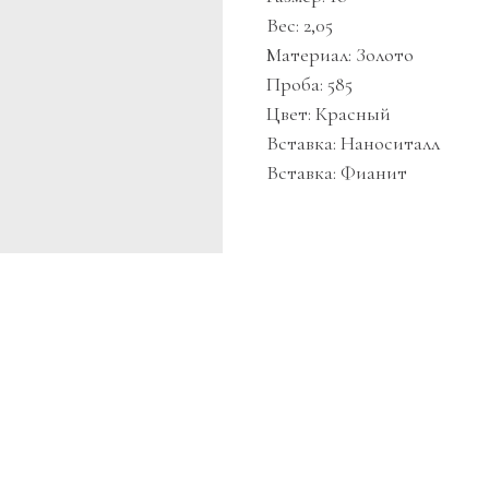
Вес: 2,05
Материал: Золото
Проба: 585
Цвет: Красный
Вставка: Наноситалл
Вставка: Фианит