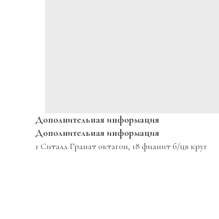
Дополнительная информация
Дополнительная информация
1 Ситалл Гранат октагон, 18 фианит б/цв круг