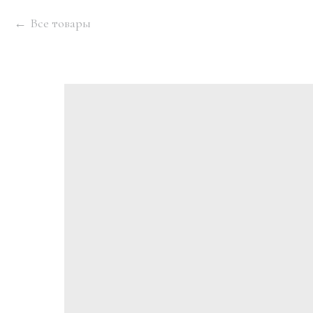
Все товары