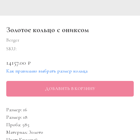
Золотое кольцо с ониксом
Berger
SKU:
14157.00
₽
Как правильно выбрать размер кольца
ДОБАВИТЬ В КОРЗИНУ
Размер: 16
Размер: 18
Проба: 585
Материал: Золото
Цвет: Красный