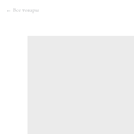
Все товары