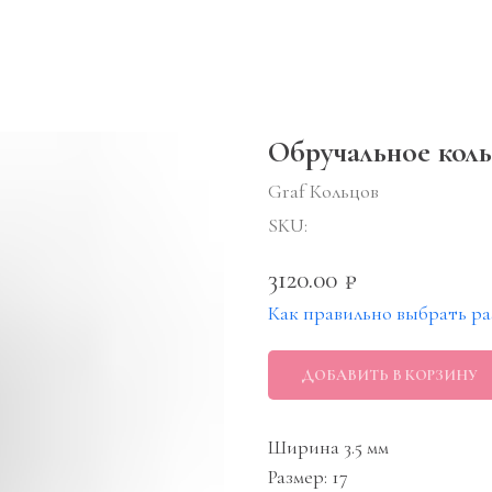
Обручальное коль
Graf Кольцов
SKU:
3120.00
₽
Как правильно выбрать ра
ДОБАВИТЬ В КОРЗИНУ
Ширина 3.5 мм
Размер: 17