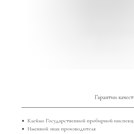
Гарантии качест
Клеймо Государственной пробирной инспек
Именной знак производителя