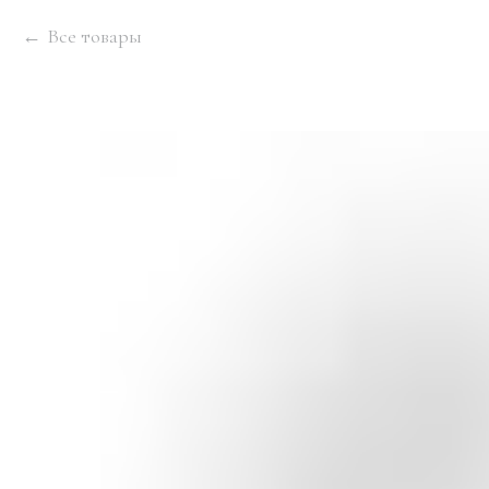
Все товары