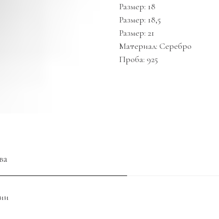
Размер: 18
Размер: 18,5
Размер: 21
Материал: Серебро
Проба: 925
ва
ции