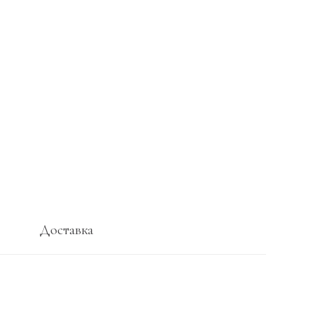
Доставка