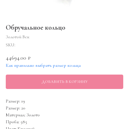
Обручальное кольцо
Золотой Век
SKU:
44694.00
₽
Как правильно выбрать размер кольца
ДОБАВИТЬ В КОРЗИНУ
Размер: 19
Размер: 20
Материал: Золото
Проба: 585
Цвет: Красный