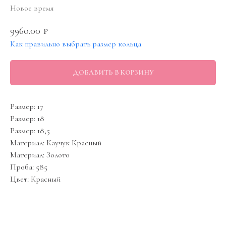
Новое время
9960.00
₽
Как правильно выбрать размер кольца
ДОБАВИТЬ В КОРЗИНУ
Размер: 17
Размер: 18
Размер: 18,5
Материал: Каучук Красный
Материал: Золото
Проба: 585
Цвет: Красный