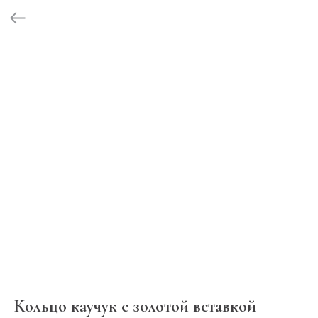
Кольцо каучук с золотой вставкой