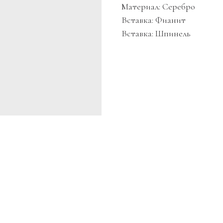
Материал: Серебро
Вставка: Фианит
Вставка: Шпинель