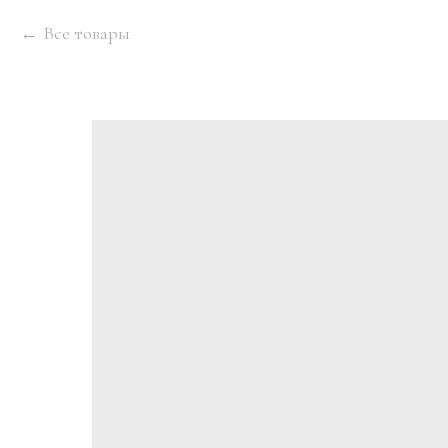
Все товары